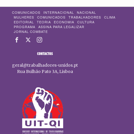
COMUNICADOS
INTERNACIONAL
NACIONAL
MULHERES
COMUNICADOS
TRABALHADORES
CLIMA
EDITORIAL
TEORIA
ECONOMIA
CULTURA
PROGRAMA
ASSINA PARA LEGALIZAR
JORNAL COMBATE
CONTACTOS
geral@trabalhadores-unidos.pt
Rua Bulhão Pato 3A, Lisboa