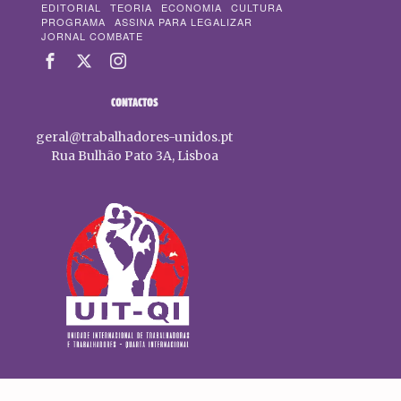
EDITORIAL
TEORIA
ECONOMIA
CULTURA
PROGRAMA
ASSINA PARA LEGALIZAR
JORNAL COMBATE
CONTACTOS
geral@trabalhadores-unidos.pt
Rua Bulhão Pato 3A, Lisboa