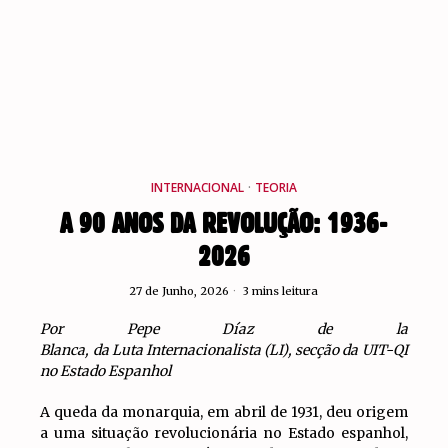
INTERNACIONAL
·
TEORIA
A 90 ANOS DA REVOLUÇÃO: 1936-
2026
27 de Junho, 2026
3 mins leitura
Por Pepe Díaz de la
Blanca, da Luta Internacionalista (LI), secção da UIT-QI
no Estado Espanhol
A queda da monarquia, em abril de 1931, deu origem
a uma situação revolucionária no Estado espanhol,