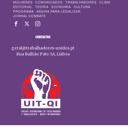
MULHERES
COMUNICADOS
TRABALHADORES
CLIMA
EDITORIAL
TEORIA
ECONOMIA
CULTURA
PROGRAMA
ASSINA PARA LEGALIZAR
JORNAL COMBATE
CONTACTOS
geral@trabalhadores-unidos.pt
Rua Bulhão Pato 3A, Lisboa