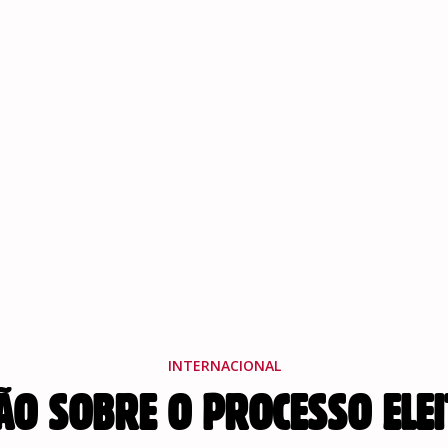
INTERNACIONAL
ÃO SOBRE O PROCESSO ELE