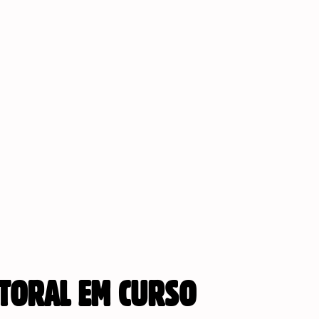
ITORAL EM CURSO