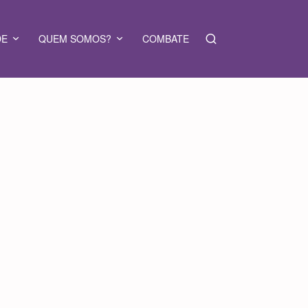
DE
QUEM SOMOS?
COMBATE