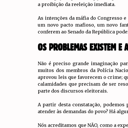
a proibição da reeleição imediata.
As intenções da máfia do Congresso e d
um novo pacto mafioso, um novo fant
conferem ao Senado da República podere
OS PROBLEMAS EXISTEM E 
Não é preciso grande imaginação par
muitos dos membros da Polícia Nacio
aprovou leis que favorecem o crime; qu
calamidades que precisam de ser reso
parte dos discursos eleitorais.
A partir desta constatação, podemos 
atender às demandas do povo? Há algum
Nós acreditamos que NÃO, como a expe