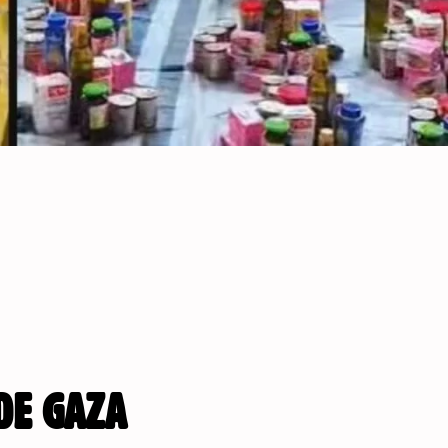
DE GAZA