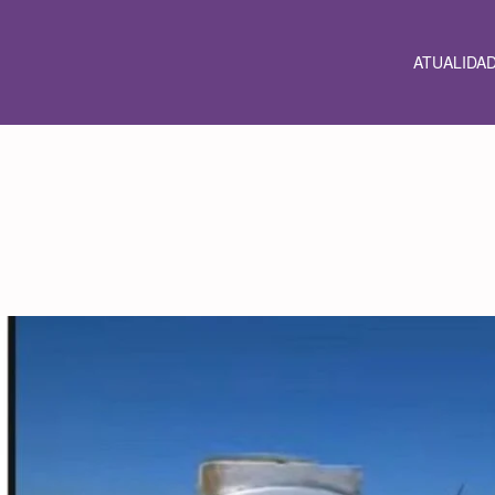
ATUALIDA