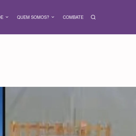
DE
QUEM SOMOS?
COMBATE