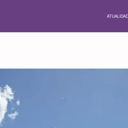
ATUALIDA