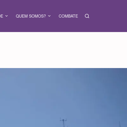
DE
QUEM SOMOS?
COMBATE