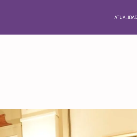
ATUALIDA