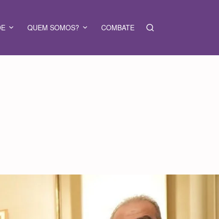
DE
QUEM SOMOS?
COMBATE