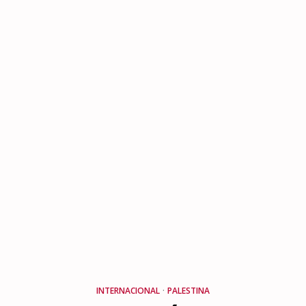
INTERNACIONAL
·
PALESTINA