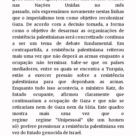
nas Nações Unidas no mês
passado, nós expressámos novamente nestas linhas
que o imperialismo tem como objetivo recolonizar
Gaza. De acordo com a decisão tomada, a forma
como o objetivo de desarmar as organizações de
resistência palestinianas será concretizado continua
a ser um tema de debate fundamental. Em
contrapartida, a resistência palestiniana reiterou
mais uma vez que não deporá as armas enquanto a
ocupação não terminar. Sabe-se que os países
mediadores, entre os quais se encontra a Turquia,
estão a exercer pressão sobre a resistência
palestiniana para que deponham as armas.
Enquanto tudo isso acontecia, o ministro Katz, do
Estado ocupante, afirmou claramente que
continuariam a ocupação de Gaza e que não se
retirariam nem de Gaza nem da Síria. Este quadro
mostra mais uma vez que o
regime regime “Unipessoal” (de um homen
só) prefere pressionar a resistência palestiniana em
vez do Estado genocida de Israel.