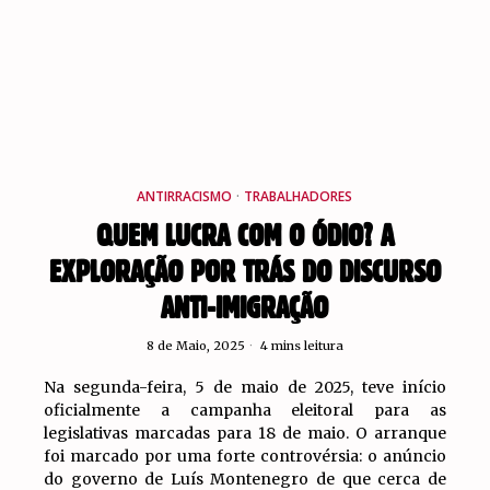
ANTIRRACISMO
·
TRABALHADORES
QUEM LUCRA COM O ÓDIO? A
EXPLORAÇÃO POR TRÁS DO DISCURSO
ANTI-IMIGRAÇÃO
8 de Maio, 2025
4 mins leitura
Na segunda-feira, 5 de maio de 2025, teve início
oficialmente a campanha eleitoral para as
legislativas marcadas para 18 de maio. O arranque
foi marcado por uma forte controvérsia: o anúncio
do governo de Luís Montenegro de que cerca de