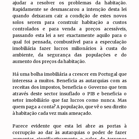
ajudar a resolver os problemas da habitação.
Rapidamente se desmascarou a intenção desta lei
quando deixaram cair a condição de estes novos
solos serem para construir habitação a custos
controlados e para venda a preços acessíveis,
passando esta lei a ser exactamente aquilo para o
qual foi pensada, combustível para a especulação
imobiliária fazer lucros milionários à custa do
ambiente, da segurança das populações e do
aumento dos preços da habitação.
Há uma bolha imobiliária a crescer em Portugal que
interessa a muitos. Beneficia as autarquias com as
receitas dos impostos, beneficia o Governo que tem
através deste sector insuflado o PIB e beneficia o
setor imobiliário que faz lucros como nunca. Mas
quem paga a conta? A população, que vê o seu direito
à habitação cada vez mais ameaçado.
Parece evidente que esta lei abre as portas à
corrupção ao dar às autarquias o poder de fazer