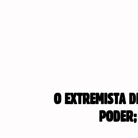
O EXTREMISTA D
PODER;