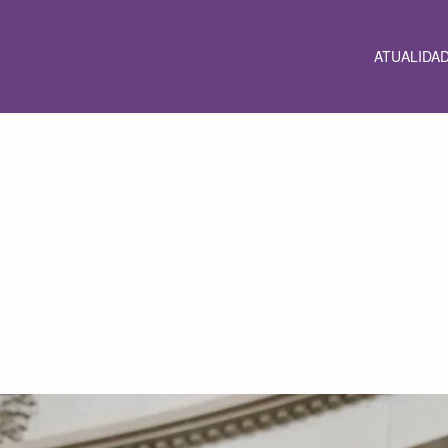
ATUALIDA