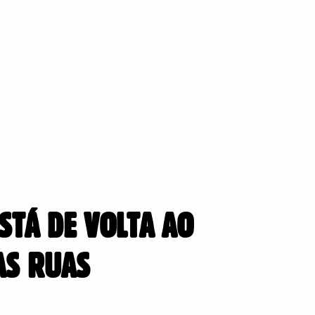
STÁ DE VOLTA AO
AS RUAS