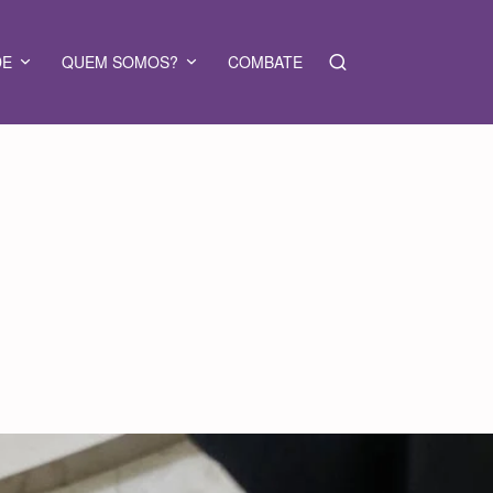
DE
QUEM SOMOS?
COMBATE