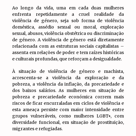
Ao longo da vida, uma em cada duas mulheres
enfrenta repetidamente a cruel realidade da
violência de género, seja sob forma de violência
doméstica, assédio sexual ou moral, exploração
sexual, abusos, violência obstétrica ou discriminação
de género. A violência de género está diretamente
relacionada com as estruturas sociais capitalistas –
assenta em relações de poder e tem raízes históricas
e culturais profundas, que reforçam a desigualdade.
À situação de violência de género e machista,
acrescenta-se a violência da exploração e da
pobreza, a violência da inflação, da precariedade e
dos baixos salários. As mulheres em situação de
pobreza e precariedade económica correm mais
riscos de ficar encurraladas em ciclos de violência e
esta ameaça persiste com maior intensidade entre
grupos vulneráveis, como mulheres LGBT+, com
diversidade funcional, em situação de prostituição,
migrantes e refugiadas.