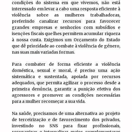
condições do sistema em que vivemos, não está
interessado em levar a cabo uma resposta eficiente à
violência sobre as mulheres trabalhadoras,
preferindo canalizar recursos para favorecer
grandes empresas e senhorios com subsídios e
isenções fiscais que lhes permitem acumular riqueza
à nossa custa. Exigimos um Orçamento do Estado
que dê prioridade ao combate à violência de género,
nas suas mais variadas formas.
Para combater de forma eficiente a violência
doméstica, sexual e moral, é preciso uma ação
sistemática e sustentada, apoiada por recursos
adequados, que permita agilizar o processo desde a
primeira denúncia, garantir a punição efetiva dos
agressores e promover as condições necessárias
para a mulher recomeçar a sua vida.
Na saúde, precisamos de uma alternativa ao projeto
de terceirização e de favorecimento dos privados,
investindo no SNS para fixar profissionais,
reorganizar e internalizar meios complementares