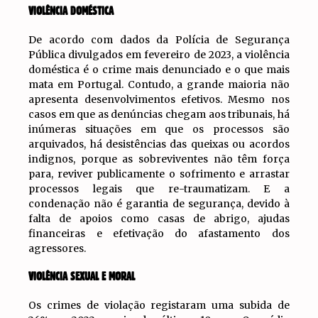
VIOLÊNCIA DOMÉSTICA
De acordo com dados da Polícia de Segurança
Pública divulgados em fevereiro de 2023, a violência
doméstica é o crime mais denunciado e o que mais
mata em Portugal. Contudo, a grande maioria não
apresenta desenvolvimentos efetivos. Mesmo nos
casos em que as denúncias chegam aos tribunais, há
inúmeras situações em que os processos são
arquivados, há desistências das queixas ou acordos
indignos, porque as sobreviventes não têm força
para, reviver publicamente o sofrimento e arrastar
processos legais que re-traumatizam. E a
condenação não é garantia de segurança, devido à
falta de apoios como casas de abrigo, ajudas
financeiras e efetivação do afastamento dos
agressores.
VIOLÊNCIA SEXUAL E MORAL
Os crimes de violação registaram uma subida de