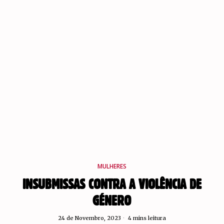
MULHERES
INSUBMISSAS CONTRA A VIOLÊNCIA DE
GÉNERO
24 de Novembro, 2023
4 mins leitura