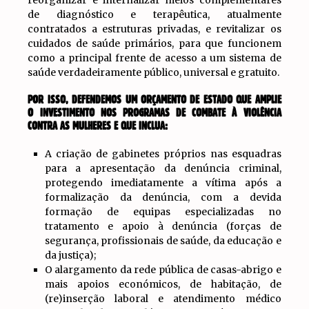
de diagnóstico e terapêutica, atualmente
contratados a estruturas privadas, e revitalizar os
cuidados de saúde primários, para que funcionem
como a principal frente de acesso a um sistema de
saúde verdadeiramente público, universal e gratuito.
POR ISSO, DEFENDEMOS UM ORÇAMENTO DE ESTADO QUE AMPLIE
O INVESTIMENTO NOS PROGRAMAS DE COMBATE À VIOLÊNCIA
CONTRA AS MULHERES E QUE INCLUA:
A criação de gabinetes próprios nas esquadras
para a apresentação da denúncia criminal,
protegendo imediatamente a vítima após a
formalização da denúncia, com a devida
formação de equipas especializadas no
tratamento e apoio à denúncia (forças de
segurança, profissionais de saúde, da educação e
da justiça);
O alargamento da rede pública de casas-abrigo e
mais apoios económicos, de habitação, de
(re)inserção laboral e atendimento médico