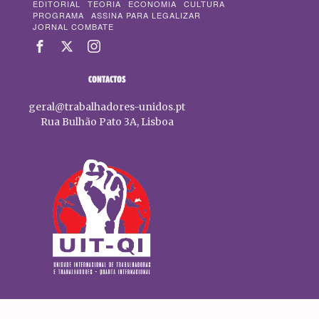
EDITORIAL
TEORIA
ECONOMIA
CULTURA
PROGRAMA
ASSINA PARA LEGALIZAR
JORNAL COMBATE
CONTACTOS
geral@trabalhadores-unidos.pt
Rua Bulhão Pato 3A, Lisboa