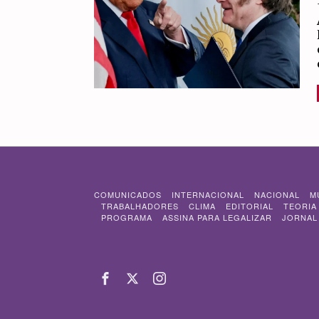
COMUNICADOS
INTERNACIONAL
NACIONAL
M
TRABALHADORES
CLIMA
EDITORIAL
TEORIA
PROGRAMA
ASSINA PARA LEGALIZAR
JORNAL