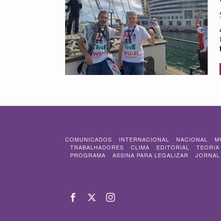
COMUNICADOS
INTERNACIONAL
NACIONAL
M
TRABALHADORES
CLIMA
EDITORIAL
TEORIA
PROGRAMA
ASSINA PARA LEGALIZAR
JORNAL