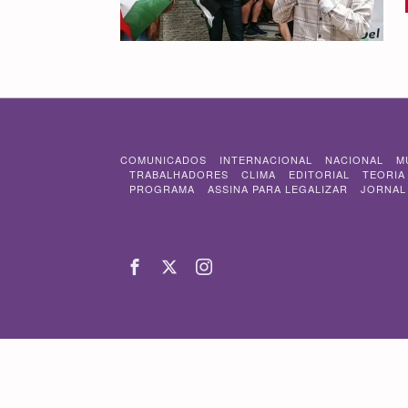
COMUNICADOS
INTERNACIONAL
NACIONAL
M
TRABALHADORES
CLIMA
EDITORIAL
TEORIA
PROGRAMA
ASSINA PARA LEGALIZAR
JORNAL