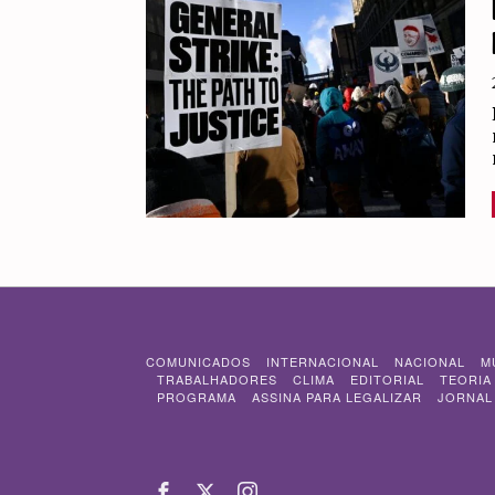
COMUNICADOS
INTERNACIONAL
NACIONAL
M
TRABALHADORES
CLIMA
EDITORIAL
TEORIA
PROGRAMA
ASSINA PARA LEGALIZAR
JORNAL