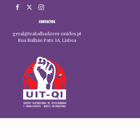
CONTACTOS
geral@trabalhadores-unidos.pt
Rua Bulhão Pato 3A, Lisboa