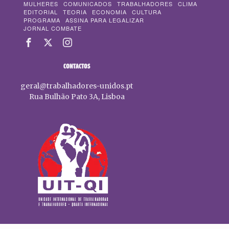
MULHERES
COMUNICADOS
TRABALHADORES
CLIMA
EDITORIAL
TEORIA
ECONOMIA
CULTURA
PROGRAMA
ASSINA PARA LEGALIZAR
JORNAL COMBATE
CONTACTOS
geral@trabalhadores-unidos.pt
Rua Bulhão Pato 3A, Lisboa