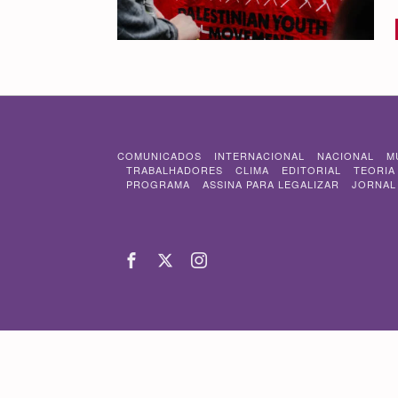
COMUNICADOS
INTERNACIONAL
NACIONAL
M
TRABALHADORES
CLIMA
EDITORIAL
TEORIA
PROGRAMA
ASSINA PARA LEGALIZAR
JORNAL