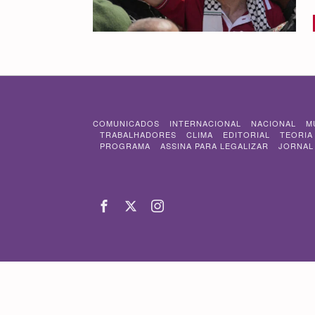
COMUNICADOS
INTERNACIONAL
NACIONAL
M
TRABALHADORES
CLIMA
EDITORIAL
TEORIA
PROGRAMA
ASSINA PARA LEGALIZAR
JORNAL