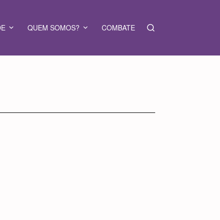
DE
QUEM SOMOS?
COMBATE