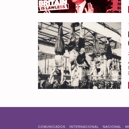
COMUNICADOS
INTERNACIONAL
NACIONAL
M