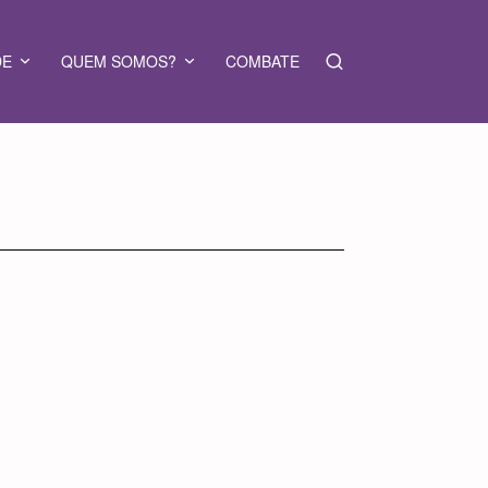
DE
QUEM SOMOS?
COMBATE