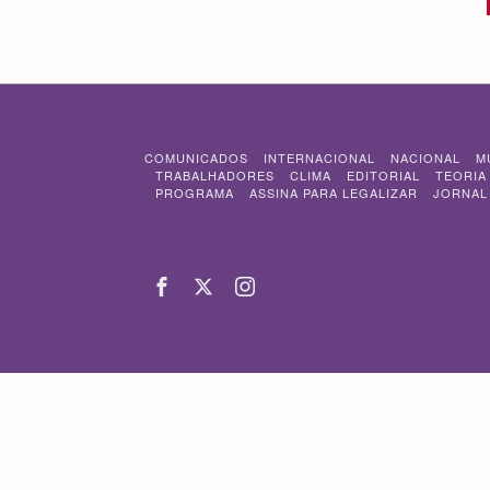
COMUNICADOS
INTERNACIONAL
NACIONAL
M
TRABALHADORES
CLIMA
EDITORIAL
TEORIA
PROGRAMA
ASSINA PARA LEGALIZAR
JORNAL