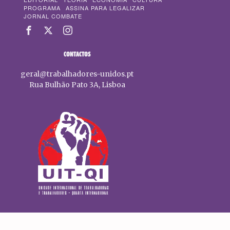
PROGRAMA
ASSINA PARA LEGALIZAR
JORNAL COMBATE
CONTACTOS
geral@trabalhadores-unidos.pt
Rua Bulhão Pato 3A, Lisboa