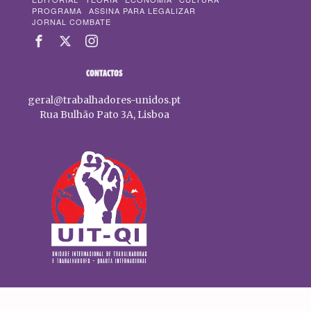
PROGRAMA
ASSINA PARA LEGALIZAR
JORNAL COMBATE
CONTACTOS
geral@trabalhadores-unidos.pt
Rua Bulhão Pato 3A, Lisboa