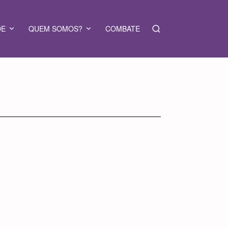
DE
QUEM SOMOS?
COMBATE