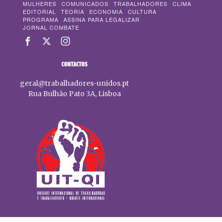
MULHERES
COMUNICADOS
TRABALHADORES
CLIMA
EDITORIAL
TEORIA
ECONOMIA
CULTURA
PROGRAMA
ASSINA PARA LEGALIZAR
JORNAL COMBATE
CONTACTOS
geral@trabalhadores-unidos.pt
Rua Bulhão Pato 3A, Lisboa