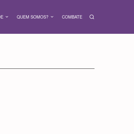
DE
QUEM SOMOS?
COMBATE