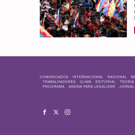
COMUNICADOS
INTERNACIONAL
NACIONAL
M
TRABALHADORES
CLIMA
EDITORIAL
TEORIA
PROGRAMA
ASSINA PARA LEGALIZAR
JORNAL