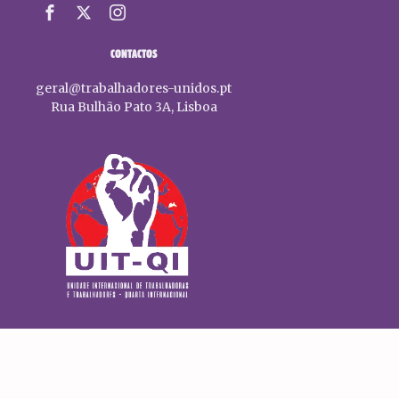
CONTACTOS
geral@trabalhadores-unidos.pt
Rua Bulhão Pato 3A, Lisboa