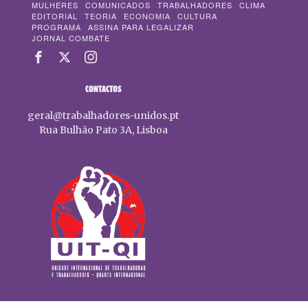
MULHERES
COMUNICADOS
TRABALHADORES
CLIMA
EDITORIAL
TEORIA
ECONOMIA
CULTURA
PROGRAMA
ASSINA PARA LEGALIZAR
JORNAL COMBATE
CONTACTOS
geral@trabalhadores-unidos.pt
Rua Bulhão Pato 3A, Lisboa