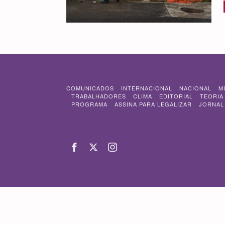
COMUNICADOS
INTERNACIONAL
NACIONAL
M
TRABALHADORES
CLIMA
EDITORIAL
TEORIA
PROGRAMA
ASSINA PARA LEGALIZAR
JORNAL