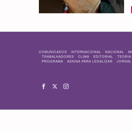
COMUNICADOS
INTERNACIONAL
NACIONAL
M
TRABALHADORES
CLIMA
EDITORIAL
TEORIA
PROGRAMA
ASSINA PARA LEGALIZAR
JORNAL