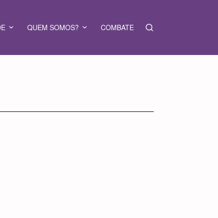
DE
QUEM SOMOS?
COMBATE