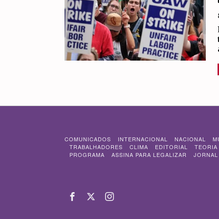
COMUNICADOS
INTERNACIONAL
NACIONAL
M
TRABALHADORES
CLIMA
EDITORIAL
TEORIA
PROGRAMA
ASSINA PARA LEGALIZAR
JORNAL