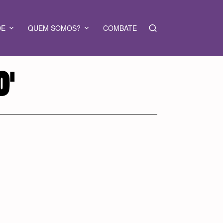
DE
QUEM SOMOS?
COMBATE
O'