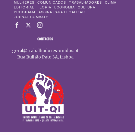
MULHERES
COMUNICADOS
TRABALHADORES
CLIMA
EDITORIAL
TEORIA
ECONOMIA
CULTURA
PROGRAMA
ASSINA PARA LEGALIZAR
JORNAL COMBATE
CONTACTOS
geral@trabalhadores-unidos.pt
Rua Bulhão Pato 3A, Lisboa