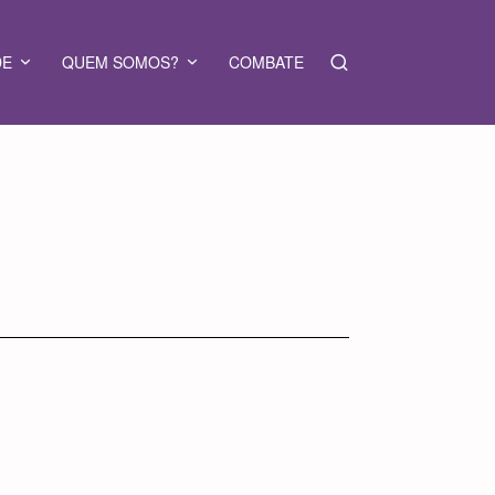
DE
QUEM SOMOS?
COMBATE