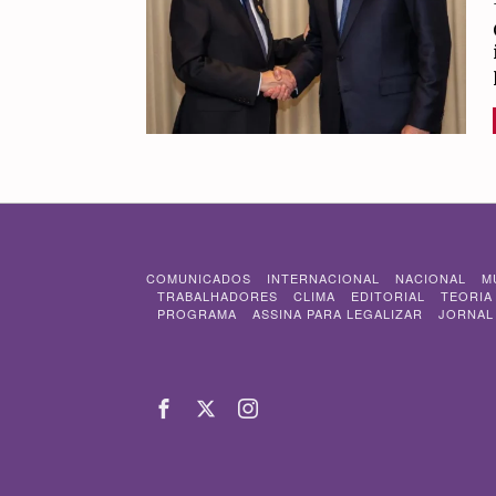
COMUNICADOS
INTERNACIONAL
NACIONAL
M
TRABALHADORES
CLIMA
EDITORIAL
TEORIA
PROGRAMA
ASSINA PARA LEGALIZAR
JORNAL