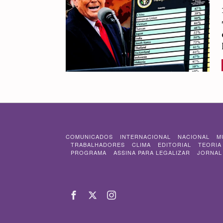
COMUNICADOS
INTERNACIONAL
NACIONAL
M
TRABALHADORES
CLIMA
EDITORIAL
TEORIA
PROGRAMA
ASSINA PARA LEGALIZAR
JORNAL