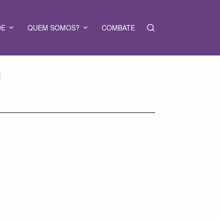
DE
QUEM SOMOS?
COMBATE