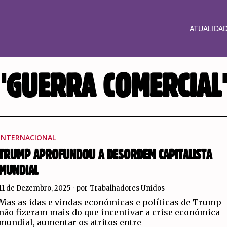
ATUALIDA
'GUERRA COMERCIAL'
INTERNACIONAL
TRUMP APROFUNDOU A DESORDEM CAPITALISTA
MUNDIAL
11 de Dezembro, 2025
por
Trabalhadores Unidos
Mas as idas e vindas económicas e políticas de Trump
não fizeram mais do que incentivar a crise económica
mundial, aumentar os atritos entre