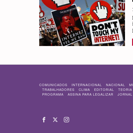
COMUNICADOS
INTERNACIONAL
NACIONAL
M
TRABALHADORES
CLIMA
EDITORIAL
TEORIA
PROGRAMA
ASSINA PARA LEGALIZAR
JORNAL