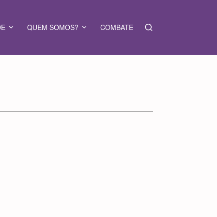
DE
QUEM SOMOS?
COMBATE