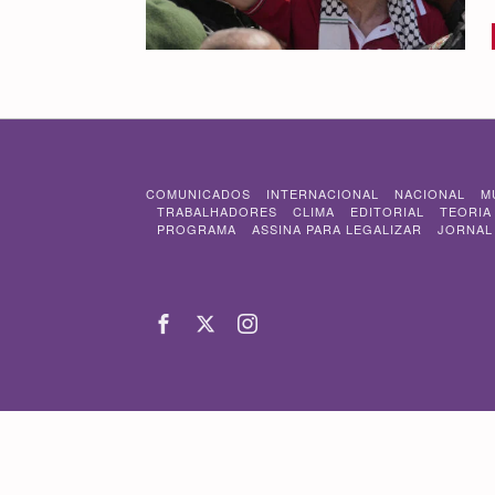
COMUNICADOS
INTERNACIONAL
NACIONAL
M
TRABALHADORES
CLIMA
EDITORIAL
TEORIA
PROGRAMA
ASSINA PARA LEGALIZAR
JORNAL