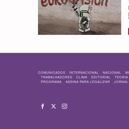
COMUNICADOS
INTERNACIONAL
NACIONAL
M
TRABALHADORES
CLIMA
EDITORIAL
TEORIA
PROGRAMA
ASSINA PARA LEGALIZAR
JORNAL