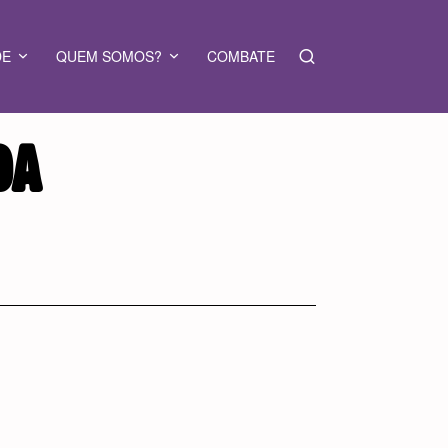
DE
QUEM SOMOS?
COMBATE
DA