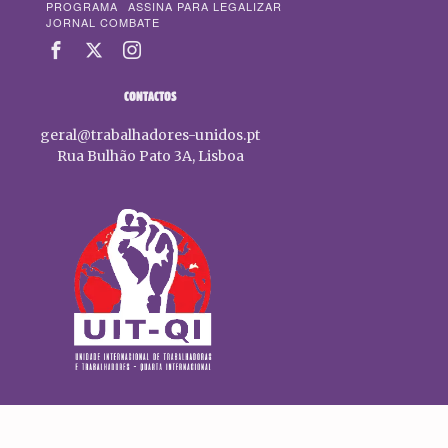
PROGRAMA
ASSINA PARA LEGALIZAR
JORNAL COMBATE
CONTACTOS
geral@trabalhadores-unidos.pt
Rua Bulhão Pato 3A, Lisboa