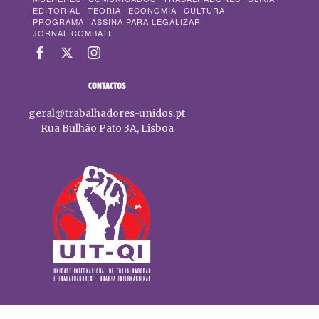
EDITORIAL
TEORIA
ECONOMIA
CULTURA
PROGRAMA
ASSINA PARA LEGALIZAR
JORNAL COMBATE
CONTACTOS
geral@trabalhadores-unidos.pt
Rua Bulhão Pato 3A, Lisboa