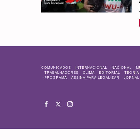
COMUNICADOS
INTERNACIONAL
NACIONAL
M
TRABALHADORES
CLIMA
EDITORIAL
TEORIA
PROGRAMA
ASSINA PARA LEGALIZAR
JORNAL