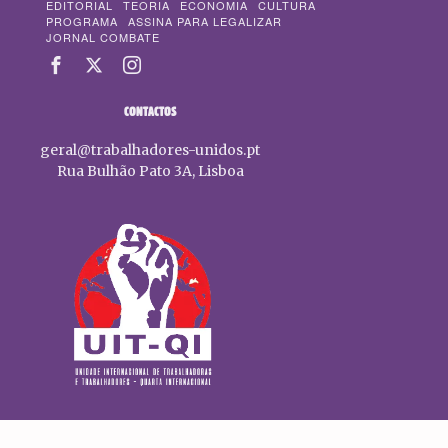
EDITORIAL
TEORIA
ECONOMIA
CULTURA
PROGRAMA
ASSINA PARA LEGALIZAR
JORNAL COMBATE
CONTACTOS
geral@trabalhadores-unidos.pt
Rua Bulhão Pato 3A, Lisboa