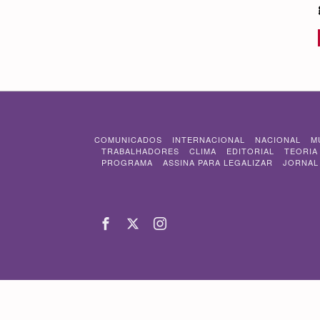
COMUNICADOS
INTERNACIONAL
NACIONAL
M
TRABALHADORES
CLIMA
EDITORIAL
TEORIA
PROGRAMA
ASSINA PARA LEGALIZAR
JORNAL