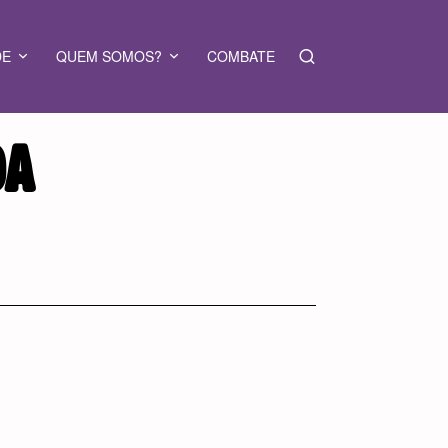
DE
QUEM SOMOS?
COMBATE
DA