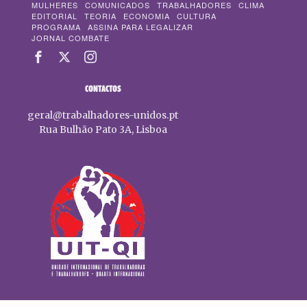
MULHERES
COMUNICADOS
TRABALHADORES
CLIMA
EDITORIAL
TEORIA
ECONOMIA
CULTURA
PROGRAMA
ASSINA PARA LEGALIZAR
JORNAL COMBATE
CONTACTOS
geral@trabalhadores-unidos.pt
Rua Bulhão Pato 3A, Lisboa