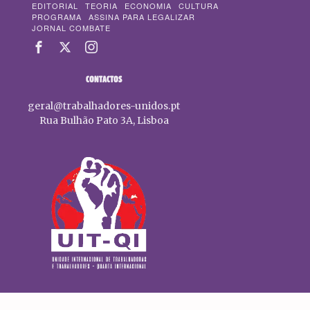
EDITORIAL
TEORIA
ECONOMIA
CULTURA
PROGRAMA
ASSINA PARA LEGALIZAR
JORNAL COMBATE
CONTACTOS
geral@trabalhadores-unidos.pt
Rua Bulhão Pato 3A, Lisboa